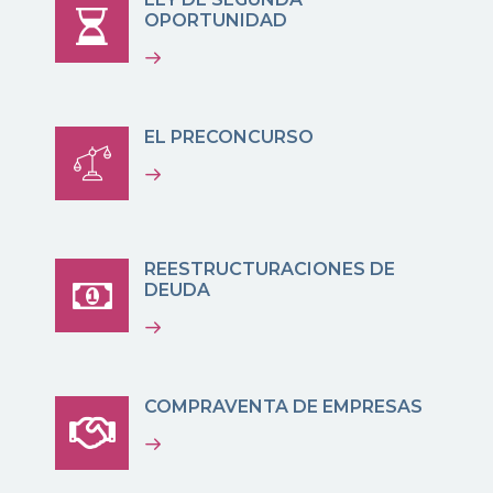
OPORTUNIDAD
EL PRECONCURSO
REESTRUCTURACIONES DE
DEUDA
COMPRAVENTA DE EMPRESAS