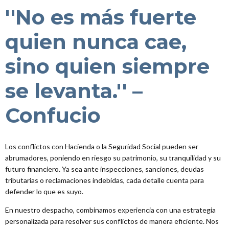
''No es más fuerte
quien nunca cae,
sino quien siempre
se levanta.'' –
Confucio
Los conflictos con Hacienda o la Seguridad Social pueden ser
abrumadores, poniendo en riesgo su patrimonio, su tranquilidad y su
futuro financiero. Ya sea ante inspecciones, sanciones, deudas
tributarias o reclamaciones indebidas, cada detalle cuenta para
defender lo que es suyo.
En nuestro despacho, combinamos experiencia con una estrategia
personalizada para resolver sus conflictos de manera eficiente. Nos