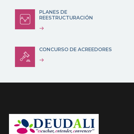
PLANES DE
REESTRUCTURACIÓN
CONCURSO DE ACREEDORES