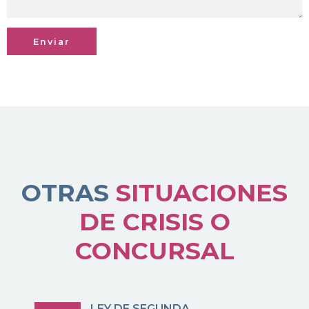
OTRAS
SITUACIONES
DE CRISIS O
CONCURSAL
LEY DE SEGUNDA