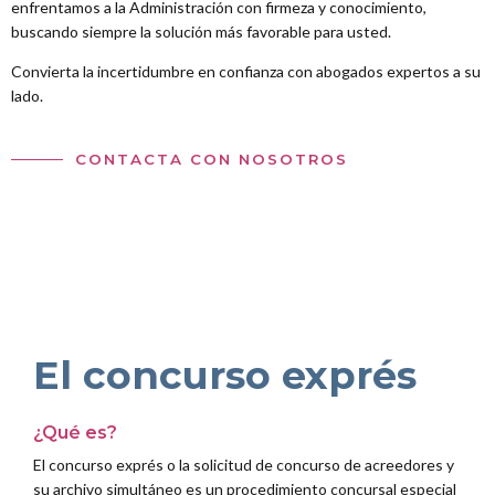
enfrentamos a la Administración con firmeza y conocimiento,
buscando siempre la solución más favorable para usted.
Convierta la incertidumbre en confianza con abogados expertos a su
lado.
CONTACTA CON NOSOTROS
s
El concurso exprés
¿Qué es?
El concurso exprés o la solicitud de concurso de acreedores y
su archivo simultáneo es un procedimiento concursal especial