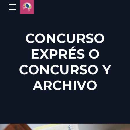
CONCURSO
EXPRÉS O
CONCURSO Y
ARCHIVO