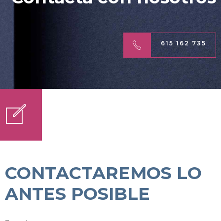
615 162 735
CONTACTAREMOS LO
ANTES POSIBLE