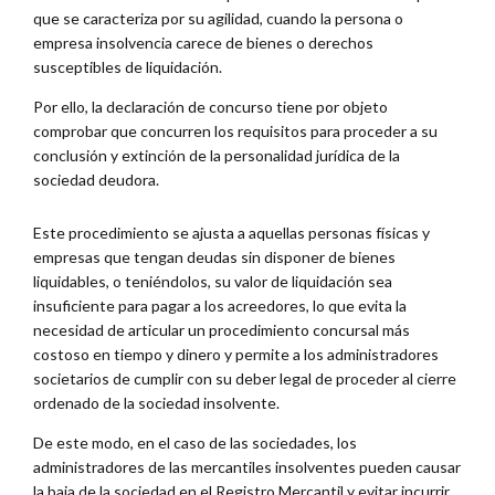
que se caracteriza por su agilidad, cuando la persona o
empresa insolvencia carece de bienes o derechos
susceptibles de liquidación.
Por ello, la declaración de concurso tiene por objeto
comprobar que concurren los requisitos para proceder a su
conclusión y extinción de la personalidad jurídica de la
sociedad deudora.
Este procedimiento se ajusta a aquellas personas físicas y
empresas que tengan deudas sin disponer de bienes
liquidables, o teniéndolos, su valor de liquidación sea
insuficiente para pagar a los acreedores, lo que evita la
necesidad de articular un procedimiento concursal más
costoso en tiempo y dinero y permite a los administradores
societarios de cumplir con su deber legal de proceder al cierre
ordenado de la sociedad insolvente.
De este modo, en el caso de las sociedades, los
administradores de las mercantiles insolventes pueden causar
la baja de la sociedad en el Registro Mercantil y evitar incurrir