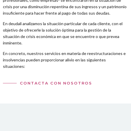
profesionales, como empresas- se encontraron en la situación de
crisis por una disminución repentina de sus ingresos y un patrimonio
insuficiente para hacer frente al pago de todas sus deudas.
En deudali analizamos la situación particular de cada cliente, con el
objetivo de ofrecerle la solución óptima para la gestión de la
situación de crisis económica en que se encuentre o que prevea
inminente.
En concreto, nuestros servicios en materia de reestructuraciones e
insolvencias pueden proporcionar alivio en las siguientes
situaciones:
CONTACTA CON NOSOTROS