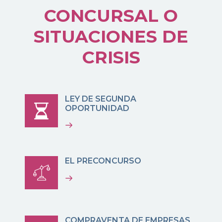
CONCURSAL O
SITUACIONES DE
CRISIS
LEY DE SEGUNDA
OPORTUNIDAD
EL PRECONCURSO
COMPRAVENTA DE EMPRESAS