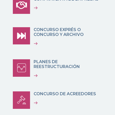
CONCURSO EXPRÉS O
CONCURSO Y ARCHIVO
PLANES DE
REESTRUCTURACIÓN
CONCURSO DE ACREEDORES