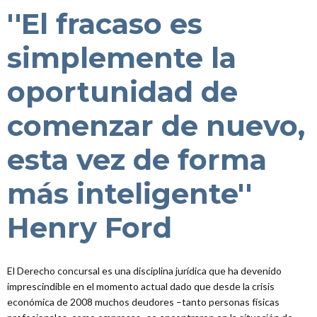
''El fracaso es
simplemente la
oportunidad de
comenzar de nuevo,
esta vez de forma
más inteligente''
Henry Ford
El Derecho concursal es una disciplina jurídica que ha devenido
s
imprescindible en el momento actual dado que desde la crisis
económica de 2008 muchos deudores –tanto personas físicas