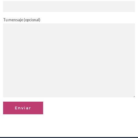
Tu mensaje (opcional)