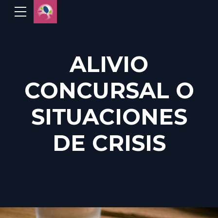
ALIVIO
CONCURSAL O
SITUACIONES
DE CRISIS