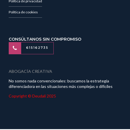
Política de privacidad
Política de cookies
CONSÚLTANOS SIN COMPROMISO
615162735
ABOGACÍA CREATIVA
No somos nada convencionales: buscamos la estrategia
diferenciadora en las situaciones más complejas o difíciles
Copyright © Deudali 2025