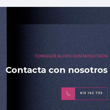
CONSIGUE ALIVIO CON NOSOTROS
Contacta con nosotros
615 162 735