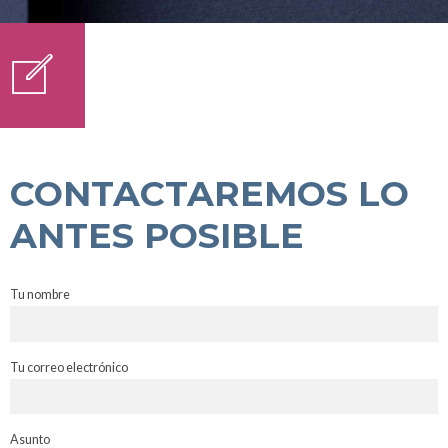
CONTACTAREMOS LO
ANTES POSIBLE
Tu nombre
Tu correo electrónico
Asunto