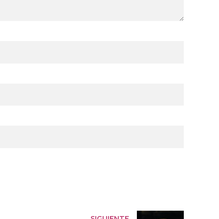
SIGUIENTE