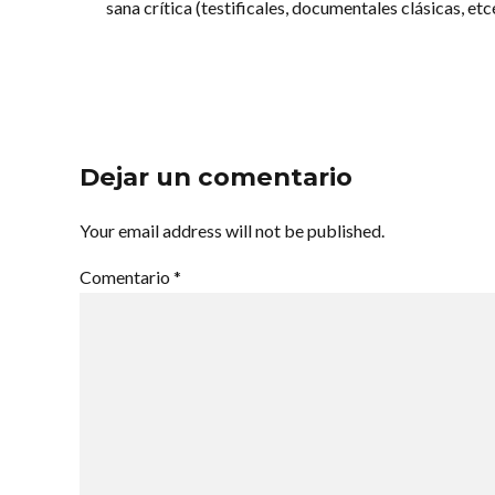
sana crítica (testificales, documentales clásicas, et
Dejar un comentario
Your email address will not be published.
Comentario
*