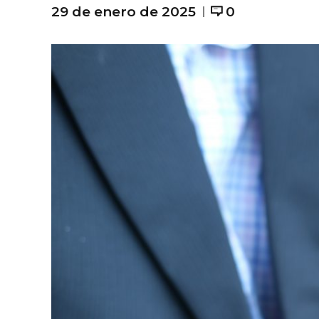
29 de enero de 2025
0