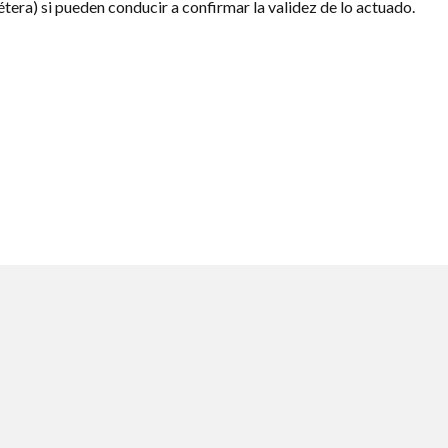
cétera) si pueden conducir a confirmar la validez de lo actuado.