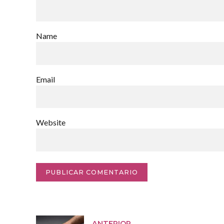
Name
Email
Website
PUBLICAR COMENTARIO
ANTERIOR